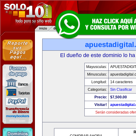
apuestadigita
El dueño de este dominio lo ha
Mayusculas:
APUESTADIGI
Minusculas:
apuestadigital
Longitud:
14 caracteres
Categorias:
Sin Clasificar
Precio:
$7,500.00
Visitar!
apuestadigital
Serán consideradas ofer
R