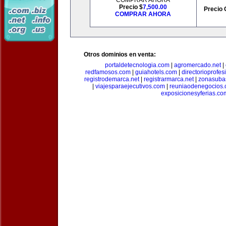
COMPRAR AHORA
Precio $
7,500.00
Precio 
COMPRAR AHORA
Otros dominios en venta:
portaldetecnologia.com
|
agromercado.net
|
redfamosos.com
|
guiahotels.com
|
directorioprofes
registrodemarca.net
|
registrarmarca.net
|
zonasuba
|
viajesparaejecutivos.com
|
reuniaodenegocios
exposicionesyferias.co