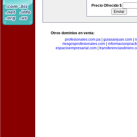
Precio Ofrecido $
Otros dominios en venta:
profesionales.com.pa
|
guiasanjuan.com
|
n
riesgosprofesionales.com
|
informacionpract
espacioempresarial.com
|
transferenciasdinero.