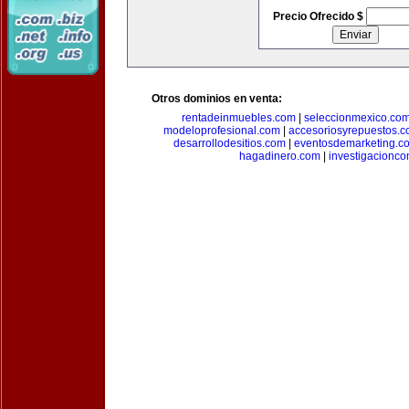
Precio Ofrecido $
Otros dominios en venta:
rentadeinmuebles.com
|
seleccionmexico.co
modeloprofesional.com
|
accesoriosyrepuestos.
desarrollodesitios.com
|
eventosdemarketing.c
hagadinero.com
|
investigacionco