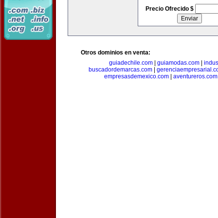
Precio Ofrecido $
Otros dominios en venta:
guiadechile.com
|
guiamodas.com
|
indus
buscadordemarcas.com
|
gerenciaempresarial.
empresasdemexico.com
|
aventureros.com