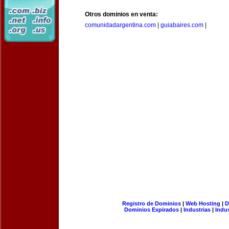
Otros dominios en venta:
comunidadargentina.com
|
guiabaires.com
|
Registro de Dominios
|
Web Hosting
|
D
Dominios Expirados
|
Industrias
|
Indu