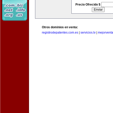
Precio Ofrecido $
Otros dominios en venta:
registrodepatentes.com.es
|
servicios.tv
|
mejorvent