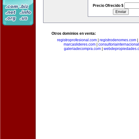
Precio Ofrecido $
Otros dominios en venta:
registroprofesional.com
|
registrodenomes.com
|
marcaslideres.com
|
consultoriainternaciona
galeriadecompra.com
|
webdepropiedades.